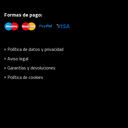
Formas de pago:
Política de datos y privacidad
Aviso legal
Garantías y devoluciones
Política de cookies