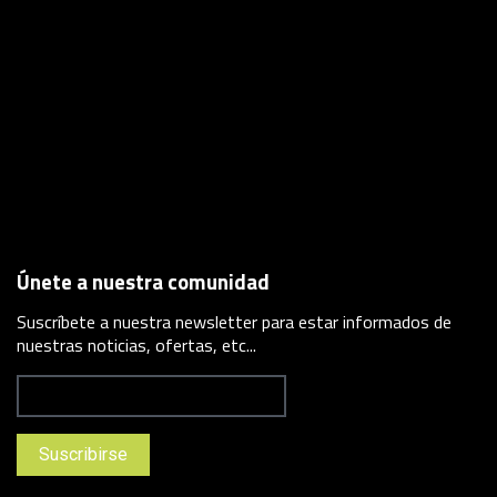
Únete a nuestra comunidad
Suscríbete a nuestra newsletter para estar informados de
nuestras noticias, ofertas, etc...