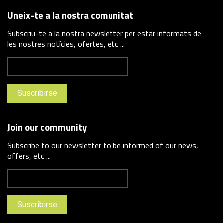
Uneix-te a la nostra comunitat
Subscriu-te a la nostra newsletter per estar informats de
les nostres notícies, ofertes, etc ...
Join our community
Subscribe to our newsletter to be informed of our news,
offers, etc ...