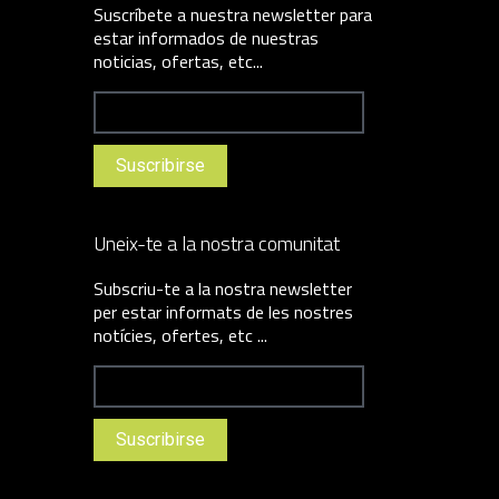
Suscríbete a nuestra newsletter para
estar informados de nuestras
noticias, ofertas, etc...
Uneix-te a la nostra comunitat
Subscriu-te a la nostra newsletter
per estar informats de les nostres
notícies, ofertes, etc ...