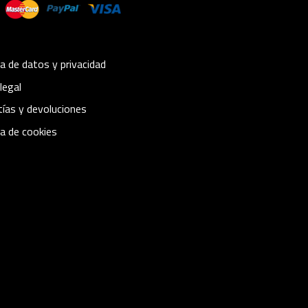
ca de datos y privacidad
legal
ías y devoluciones
ca de cookies