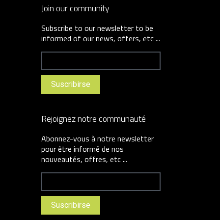
Join our community
Subscribe to our newsletter to be
informed of our news, offers, etc ...
Rejoignez notre communauté
Abonnez-vous à notre newsletter
pour être informé de nos
nouveautés, offres, etc ...