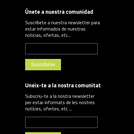
Únete a nuestra comunidad
Suscríbete a nuestra newsletter para
estar informados de nuestras
noticias, ofertas, etc...
Uneix-te a la nostra comunitat
Subscriu-te a la nostra newsletter
per estar informats de les nostres
notícies, ofertes, etc ...