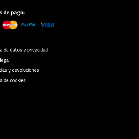
 de pago:
ca de datos y privacidad
legal
ías y devoluciones
ca de cookies