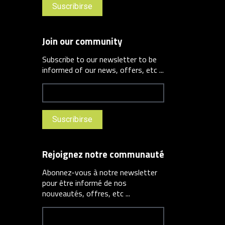
Join our community
Subscribe to our newsletter to be
informed of our news, offers, etc ...
Rejoignez notre communauté
Abonnez-vous à notre newsletter
pour être informé de nos
nouveautés, offres, etc ...