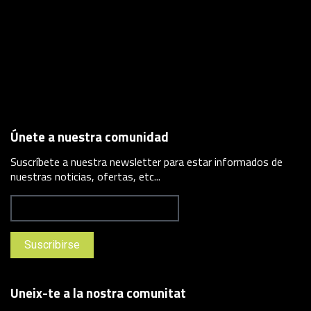
Únete a nuestra comunidad
Suscríbete a nuestra newsletter para estar informados de
nuestras noticias, ofertas, etc...
Uneix-te a la nostra comunitat