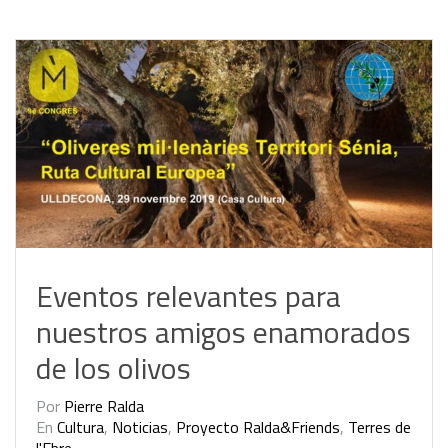
Eventos relevantes para
nuestros amigos enamorados
de los olivos
Por
Pierre Ralda
En
Cultura
,
Noticias
,
Proyecto Ralda&Friends
,
Terres de