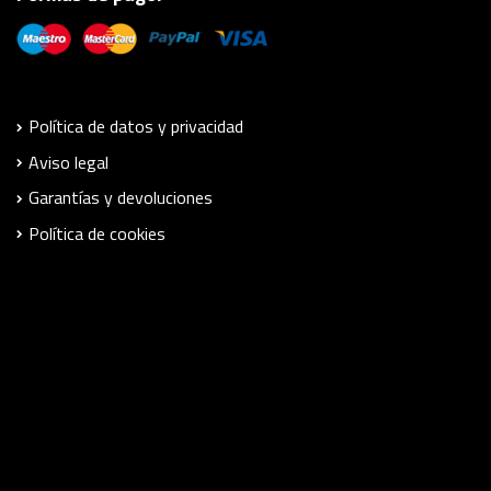
Política de datos y privacidad
Aviso legal
Garantías y devoluciones
Política de cookies