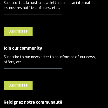
Subscriu-te a la nostra newsletter per estar informats de
les nostres notícies, ofertes, etc ...
Join our community
Subscribe to our newsletter to be informed of our news,
offers, etc ...
Rejoignez notre communauté