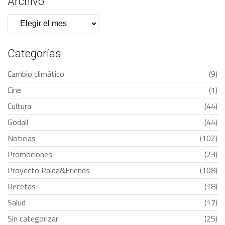
Archivo
Archivo
Categorías
Cambio climático
(9)
Cine
(1)
Cultura
(44)
Godall
(44)
Noticias
(102)
Promociones
(23)
Proyecto Ralda&Friends
(108)
Recetas
(18)
Salud
(17)
Sin categorizar
(25)