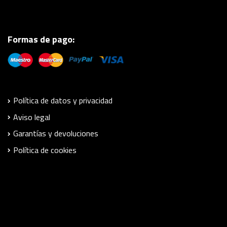
Formas de pago:
Política de datos y privacidad
Aviso legal
Garantías y devoluciones
Política de cookies