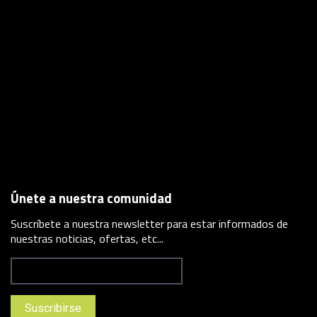
Únete a nuestra comunidad
Suscríbete a nuestra newsletter para estar informados de
nuestras noticias, ofertas, etc...