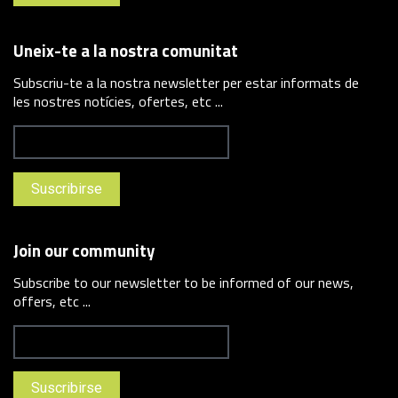
Uneix-te a la nostra comunitat
Subscriu-te a la nostra newsletter per estar informats de
les nostres notícies, ofertes, etc ...
Join our community
Subscribe to our newsletter to be informed of our news,
offers, etc ...