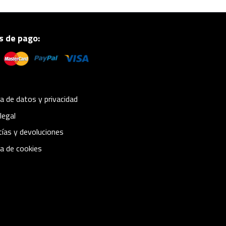
 de pago:
ca de datos y privacidad
legal
ías y devoluciones
ca de cookies