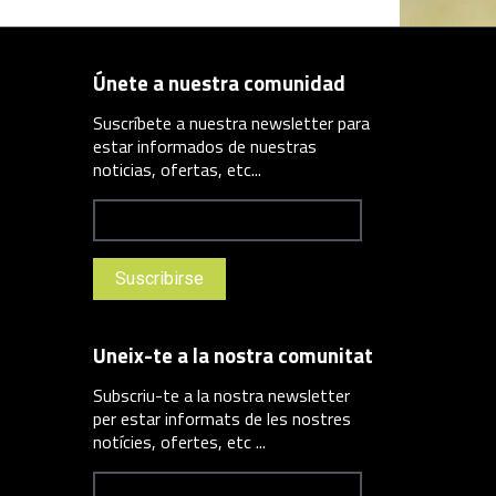
Únete a nuestra comunidad
Suscríbete a nuestra newsletter para
estar informados de nuestras
noticias, ofertas, etc...
Uneix-te a la nostra comunitat
Subscriu-te a la nostra newsletter
per estar informats de les nostres
notícies, ofertes, etc ...