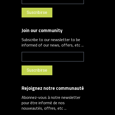
Join our community
Subscribe to our newsletter to be
informed of our news, offers, etc ...
Rejoignez notre communauté
Abonnez-vous à notre newsletter
pour être informé de nos
nouveautés, offres, etc ...