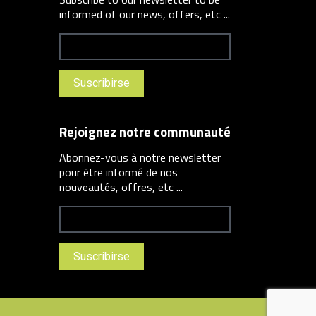
informed of our news, offers, etc ...
Rejoignez notre communauté
Abonnez-vous à notre newsletter
pour être informé de nos
nouveautés, offres, etc ...