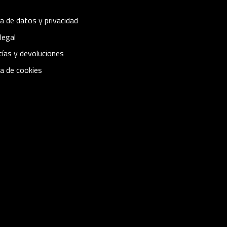
ca de datos y privacidad
legal
ías y devoluciones
ca de cookies