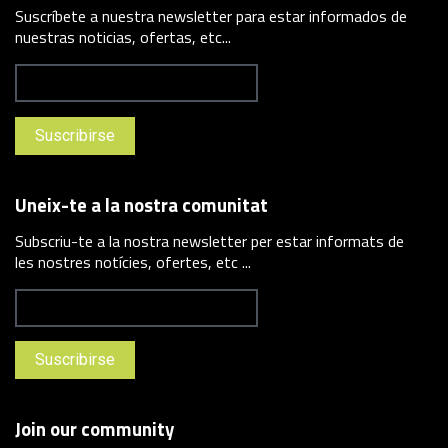
Suscríbete a nuestra newsletter para estar informados de
nuestras noticias, ofertas, etc...
Uneix-te a la nostra comunitat
Subscriu-te a la nostra newsletter per estar informats de
les nostres notícies, ofertes, etc ...
Join our community