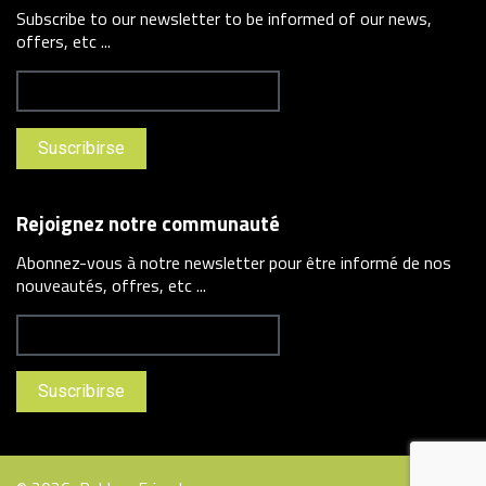
Subscribe to our newsletter to be informed of our news,
offers, etc ...
Rejoignez notre communauté
Abonnez-vous à notre newsletter pour être informé de nos
nouveautés, offres, etc ...