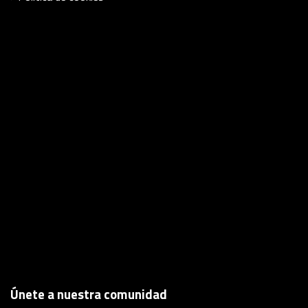
Únete a nuestra comunidad