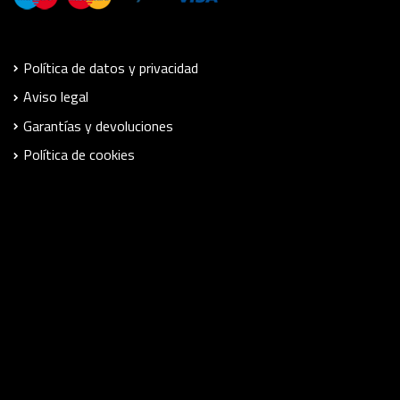
Política de datos y privacidad
Aviso legal
Garantías y devoluciones
Política de cookies