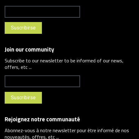
Join our community
Subscribe to our newsletter to be informed of our news,
offers, etc ...
Rejoignez notre communauté
Abonnez-vous à notre newsletter pour être informé de nos
nouveautés, offres, etc ...