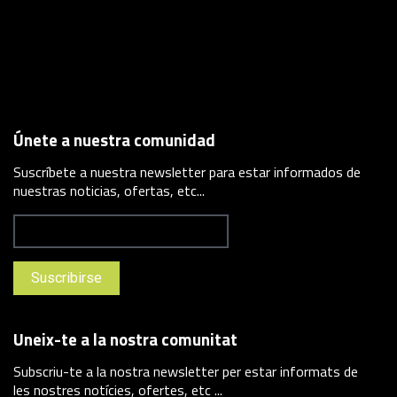
Únete a nuestra comunidad
Suscríbete a nuestra newsletter para estar informados de
nuestras noticias, ofertas, etc...
Uneix-te a la nostra comunitat
Subscriu-te a la nostra newsletter per estar informats de
les nostres notícies, ofertes, etc ...