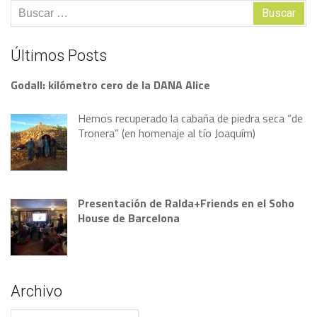
Buscar:
Últimos Posts
Godall: kilómetro cero de la DANA Alice
Hemos recuperado la cabaña de piedra seca “de
Tronera” (en homenaje al tío Joaquím)
Presentación de Ralda+Friends en el Soho
House de Barcelona
Archivo
Archivo