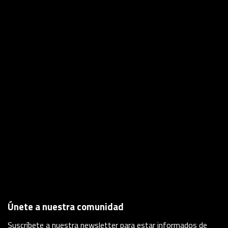
Únete a nuestra comunidad
Suscríbete a nuestra newsletter para estar informados de