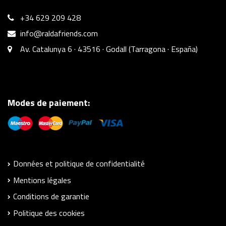
+34 629 209 428
info@raldafriends.com
Av. Catalunya 6 · 43516 · Godall (Tarragona · España)
Modes de paiement:
Données et politique de confidentialité
Mentions légales
Conditions de garantie
Politique des cookies