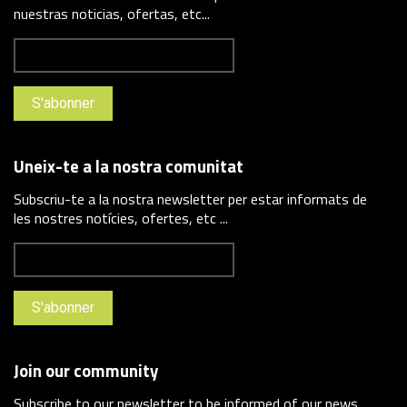
nuestras noticias, ofertas, etc...
Uneix-te a la nostra comunitat
Subscriu-te a la nostra newsletter per estar informats de
les nostres notícies, ofertes, etc ...
Join our community
Subscribe to our newsletter to be informed of our news,