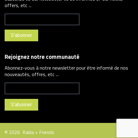
offers, etc ...
Rejoignez notre communauté
Abonnez-vous à notre newsletter pour être informé de nos
nouveautés, offres, etc ...
©
2026
Ralda + Friends