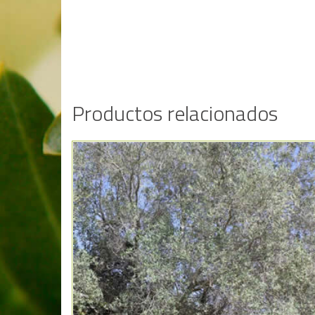
Productos relacionados
Añadir a la lista de deseos