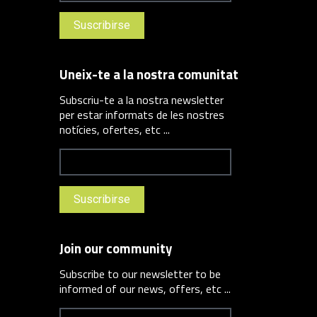
Uneix-te a la nostra comunitat
Subscriu-te a la nostra newsletter
per estar informats de les nostres
notícies, ofertes, etc ...
Join our community
Subscribe to our newsletter to be
informed of our news, offers, etc ...