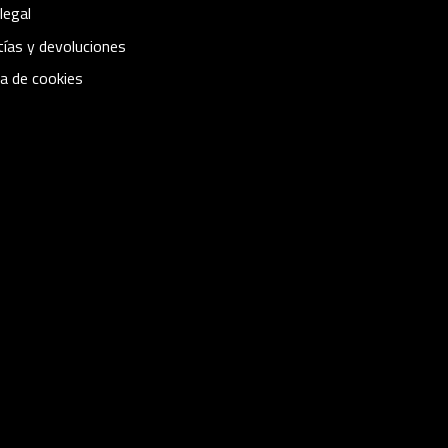
legal
ías y devoluciones
ca de cookies