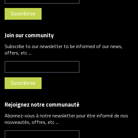
Join our community
Subscribe to our newsletter to be informed of our news,
offers, etc ...
Rejoignez notre communauté
Abonnez-vous à notre newsletter pour être informé de nos
nouveautés, offres, etc ...