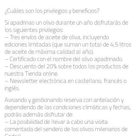
¿Cuáles son los privilegios y beneficios?
Si apadrinas un olivo durante un año disfrutarás de
los siguientes privilegios:
– Tres envíos de aceite de oliva, incluyendo
ediciones limitadas (que suman un total de 4,5 litros
de aceite de máxima calidad al año).
– Certificado con el nombre del olivo apadrinado.
– Descuento del 20% sobre todos los productos de
nuestra Tienda online.
– Newsletter electrónica en castellano, francés o
inglés.
Avisando y gestionando reserva con antelación y
dependiendo de las condiciones climáticas y fechas,
podrás además disfrutar de:
– La posibilidad de llevar a cabo una visita
comentada del sendero de los olivos milenarios de