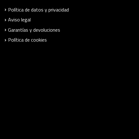
Política de datos y privacidad
Aviso legal
Garantías y devoluciones
Política de cookies