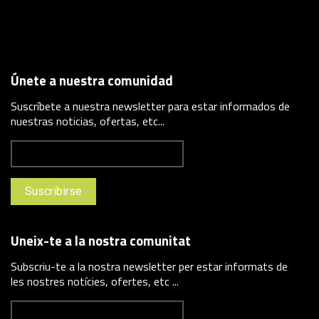
Únete a nuestra comunidad
Suscríbete a nuestra newsletter para estar informados de
nuestras noticias, ofertas, etc...
Uneix-te a la nostra comunitat
Subscriu-te a la nostra newsletter per estar informats de
les nostres notícies, ofertes, etc ...