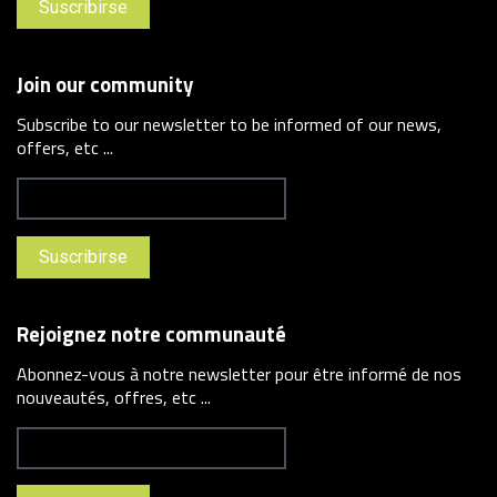
Join our community
Subscribe to our newsletter to be informed of our news,
offers, etc ...
Rejoignez notre communauté
Abonnez-vous à notre newsletter pour être informé de nos
nouveautés, offres, etc ...