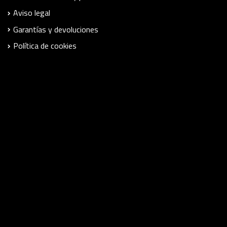
Aviso legal
Garantías y devoluciones
Política de cookies