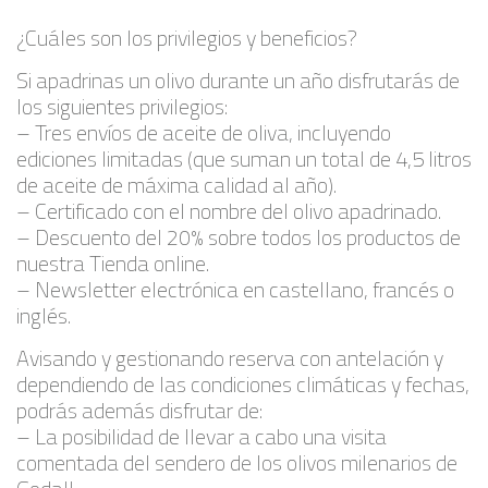
¿Cuáles son los privilegios y beneficios?
Si apadrinas un olivo durante un año disfrutarás de
los siguientes privilegios:
– Tres envíos de aceite de oliva, incluyendo
ediciones limitadas (que suman un total de 4,5 litros
de aceite de máxima calidad al año).
– Certificado con el nombre del olivo apadrinado.
– Descuento del 20% sobre todos los productos de
nuestra Tienda online.
– Newsletter electrónica en castellano, francés o
inglés.
Avisando y gestionando reserva con antelación y
dependiendo de las condiciones climáticas y fechas,
podrás además disfrutar de:
– La posibilidad de llevar a cabo una visita
comentada del sendero de los olivos milenarios de