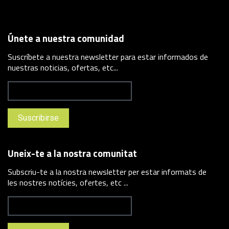
Únete a nuestra comunidad
Suscríbete a nuestra newsletter para estar informados de
nuestras noticias, ofertas, etc...
Uneix-te a la nostra comunitat
Subscriu-te a la nostra newsletter per estar informats de
les nostres notícies, ofertes, etc ...