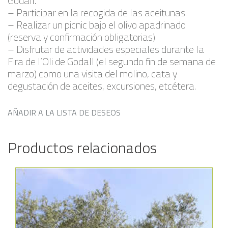
Godall.
– Participar en la recogida de las aceitunas.
– Realizar un picnic bajo el olivo apadrinado
(reserva y confirmación obligatorias)
– Disfrutar de actividades especiales durante la
Fira de l’Oli de Godall (el segundo fin de semana de
marzo) como una visita del molino, cata y
degustación de aceites, excursiones, etcétera.
AÑADIR A LA LISTA DE DESEOS
Productos relacionados
Añadir a la lista de deseos