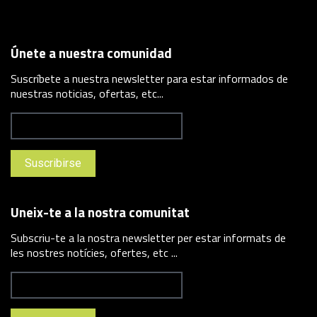
Únete a nuestra comunidad
Suscríbete a nuestra newsletter para estar informados de
nuestras noticias, ofertas, etc...
Uneix-te a la nostra comunitat
Subscriu-te a la nostra newsletter per estar informats de
les nostres notícies, ofertes, etc ...