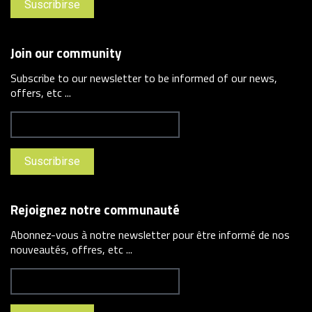
Join our community
Subscribe to our newsletter to be informed of our news,
offers, etc ...
Rejoignez notre communauté
Abonnez-vous à notre newsletter pour être informé de nos
nouveautés, offres, etc ...