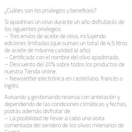
¿Cuáles son los privilegios y beneficios?
Si apadrinas un olivo durante un año disfrutarás de
los siguientes privilegios:
– Tres envíos de aceite de oliva, incluyendo
ediciones limitadas (que suman un total de 4,5 litros
de aceite de máxima calidad al año).
– Certificado con el nombre del olivo apadrinado.
– Descuento del 20% sobre todos los productos de
nuestra Tienda online.
– Newsletter electrónica en castellano, francés o
inglés.
Avisando y gestionando reserva con antelación y
dependiendo de las condiciones climáticas y fechas,
podrás además disfrutar de:
– La posibilidad de llevar a cabo una visita
comentada del sendero de los olivos milenarios de