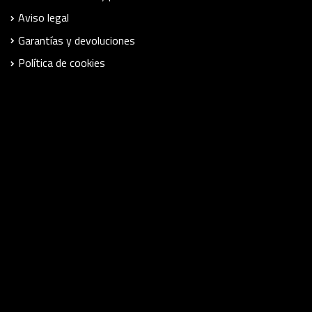
Aviso legal
Garantías y devoluciones
Política de cookies