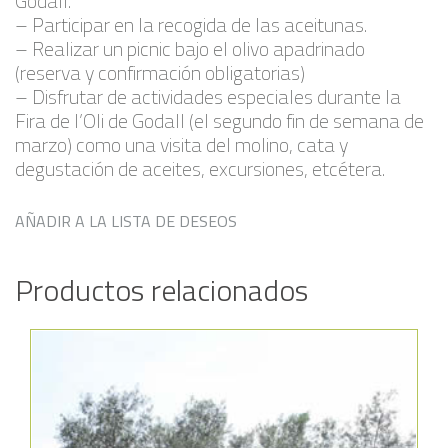
Godall.
– Participar en la recogida de las aceitunas.
– Realizar un picnic bajo el olivo apadrinado
(reserva y confirmación obligatorias)
– Disfrutar de actividades especiales durante la
Fira de l’Oli de Godall (el segundo fin de semana de
marzo) como una visita del molino, cata y
degustación de aceites, excursiones, etcétera.
AÑADIR A LA LISTA DE DESEOS
Productos relacionados
Añadir a la lista de deseos