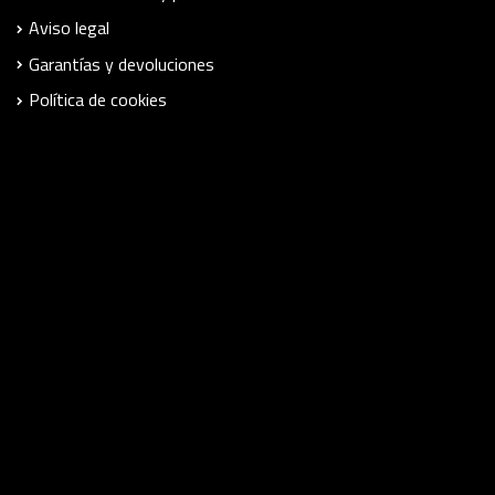
Aviso legal
Garantías y devoluciones
Política de cookies