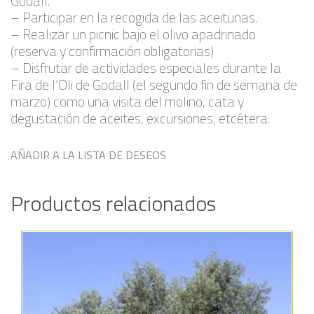
Godall.
– Participar en la recogida de las aceitunas.
– Realizar un picnic bajo el olivo apadrinado
(reserva y confirmación obligatorias)
– Disfrutar de actividades especiales durante la
Fira de l’Oli de Godall (el segundo fin de semana de
marzo) como una visita del molino, cata y
degustación de aceites, excursiones, etcétera.
AÑADIR A LA LISTA DE DESEOS
Productos relacionados
Añadir a la lista de deseos