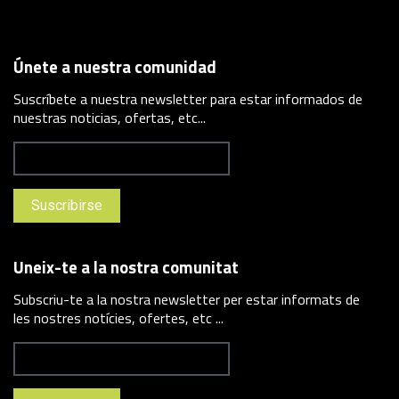
Únete a nuestra comunidad
Suscríbete a nuestra newsletter para estar informados de
nuestras noticias, ofertas, etc...
Uneix-te a la nostra comunitat
Subscriu-te a la nostra newsletter per estar informats de
les nostres notícies, ofertes, etc ...