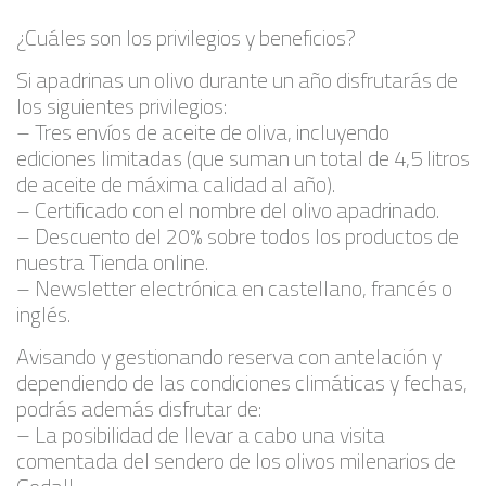
¿Cuáles son los privilegios y beneficios?
Si apadrinas un olivo durante un año disfrutarás de
los siguientes privilegios:
– Tres envíos de aceite de oliva, incluyendo
ediciones limitadas (que suman un total de 4,5 litros
de aceite de máxima calidad al año).
– Certificado con el nombre del olivo apadrinado.
– Descuento del 20% sobre todos los productos de
nuestra Tienda online.
– Newsletter electrónica en castellano, francés o
inglés.
Avisando y gestionando reserva con antelación y
dependiendo de las condiciones climáticas y fechas,
podrás además disfrutar de:
– La posibilidad de llevar a cabo una visita
comentada del sendero de los olivos milenarios de