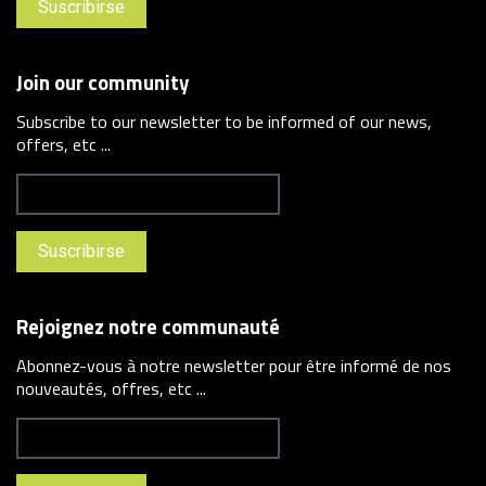
Join our community
Subscribe to our newsletter to be informed of our news,
offers, etc ...
Rejoignez notre communauté
Abonnez-vous à notre newsletter pour être informé de nos
nouveautés, offres, etc ...