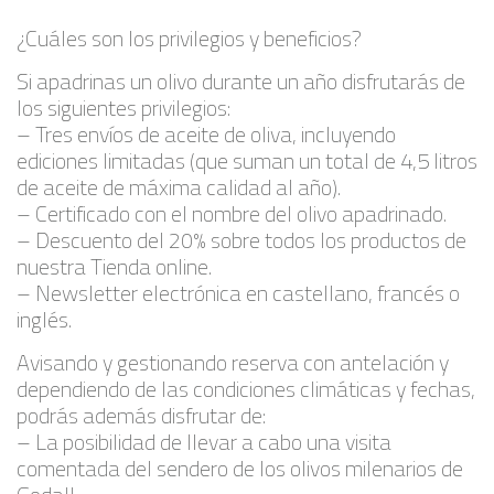
¿Cuáles son los privilegios y beneficios?
Si apadrinas un olivo durante un año disfrutarás de
los siguientes privilegios:
– Tres envíos de aceite de oliva, incluyendo
ediciones limitadas (que suman un total de 4,5 litros
de aceite de máxima calidad al año).
– Certificado con el nombre del olivo apadrinado.
– Descuento del 20% sobre todos los productos de
nuestra Tienda online.
– Newsletter electrónica en castellano, francés o
inglés.
Avisando y gestionando reserva con antelación y
dependiendo de las condiciones climáticas y fechas,
podrás además disfrutar de:
– La posibilidad de llevar a cabo una visita
comentada del sendero de los olivos milenarios de