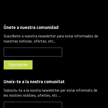
Únete a nuestra comunidad
Suscríbete a nuestra newsletter para estar informados de
nuestras noticias, ofertas, etc...
Uneix-te a la nostra comunitat
Subscriu-te a la nostra newsletter per estar informats de
les nostres notícies, ofertes, etc ...