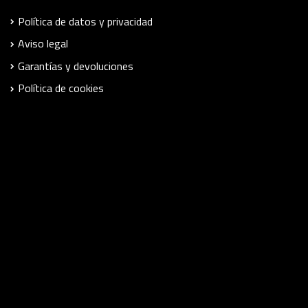
Política de datos y privacidad
Aviso legal
Garantías y devoluciones
Política de cookies