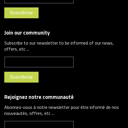
Join our community
Subscribe to our newsletter to be informed of our news,
offers, etc ...
Rejoignez notre communauté
Abonnez-vous à notre newsletter pour être informé de nos
nouveautés, offres, etc ...