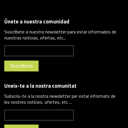
Únete a nuestra comunidad
Suscríbete a nuestra newsletter para estar informados de
nuestras noticias, ofertas, etc...
Uneix-te a la nostra comunitat
Subscriu-te a la nostra newsletter per estar informats de
les nostres notícies, ofertes, etc ...