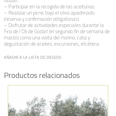
Godall.
– Participar en la recogida de las aceitunas.
– Realizar un picnic bajo el olivo apadrinado
(reserva y confirmación obligatorias)
– Disfrutar de actividades especiales durante la
Fira de l’Oli de Godall (el segundo fin de semana de
marzo) como una visita del molino, cata y
degustación de aceites, excursiones, etcétera.
AÑADIR A LA LISTA DE DESEOS
Productos relacionados
Añadir a la lista de deseos