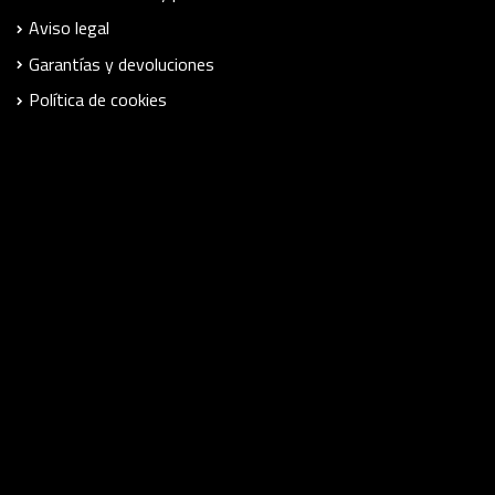
Aviso legal
Garantías y devoluciones
Política de cookies