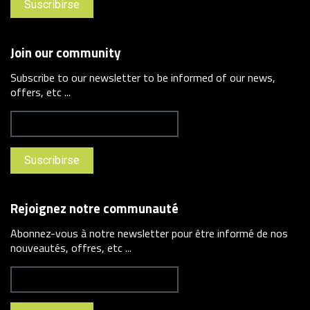
Join our community
Subscribe to our newsletter to be informed of our news,
offers, etc ...
Rejoignez notre communauté
Abonnez-vous à notre newsletter pour être informé de nos
nouveautés, offres, etc ...