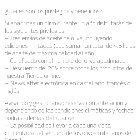
¿Cuáles son los privilegios y beneficios?
Si apadrinas un olivo durante un año disfrutarás de
los siguientes privilegios:
– Tres envíos de aceite de oliva, incluyendo
ediciones limitadas (que suman un total de 4,5 litros
de aceite de máxima calidad al año).
– Certificado con el nombre del olivo apadrinado.
– Descuento del 20% sobre todos los productos de
nuestra Tienda online.
– Newsletter electrónica en castellano, francés o
inglés.
Avisando y gestionando reserva con antelación y
dependiendo de las condiciones climáticas y fechas,
podrás además disfrutar de:
– La posibilidad de llevar a cabo una visita
comentada del sendero de los olivos milenarios de