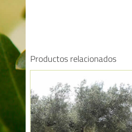
Productos relacionados
Añadir a la lista de deseos