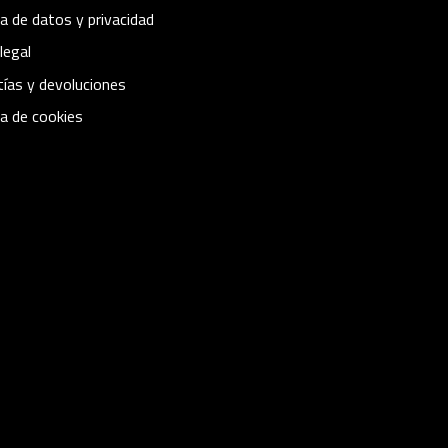
ca de datos y privacidad
legal
ías y devoluciones
ca de cookies