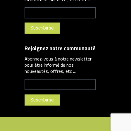
Rejoignez notre communauté
Abonnez-vous à notre newsletter
pour être informé de nos
nouveautés, offres, etc ...