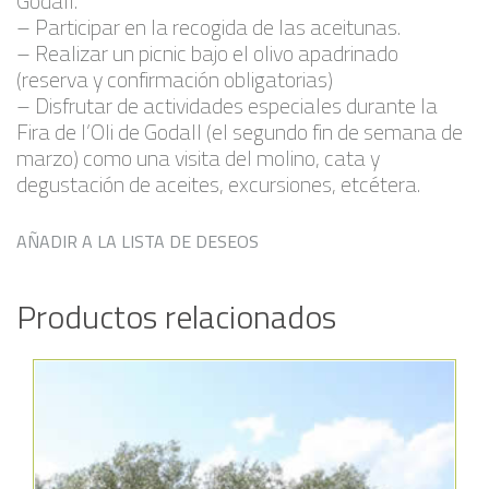
Godall.
– Participar en la recogida de las aceitunas.
– Realizar un picnic bajo el olivo apadrinado
(reserva y confirmación obligatorias)
– Disfrutar de actividades especiales durante la
Fira de l’Oli de Godall (el segundo fin de semana de
marzo) como una visita del molino, cata y
degustación de aceites, excursiones, etcétera.
AÑADIR A LA LISTA DE DESEOS
Productos relacionados
Añadir a la lista de deseos