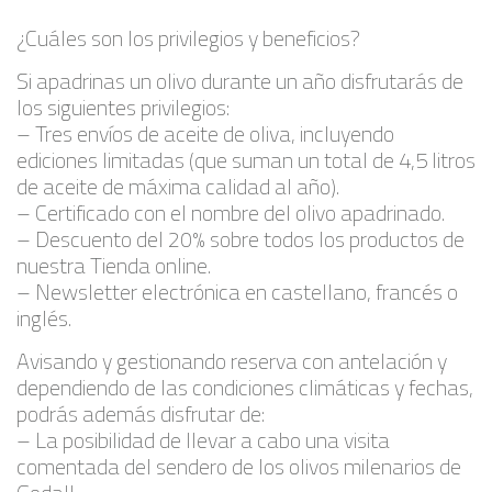
¿Cuáles son los privilegios y beneficios?
Si apadrinas un olivo durante un año disfrutarás de
los siguientes privilegios:
– Tres envíos de aceite de oliva, incluyendo
ediciones limitadas (que suman un total de 4,5 litros
de aceite de máxima calidad al año).
– Certificado con el nombre del olivo apadrinado.
– Descuento del 20% sobre todos los productos de
nuestra Tienda online.
– Newsletter electrónica en castellano, francés o
inglés.
Avisando y gestionando reserva con antelación y
dependiendo de las condiciones climáticas y fechas,
podrás además disfrutar de:
– La posibilidad de llevar a cabo una visita
comentada del sendero de los olivos milenarios de