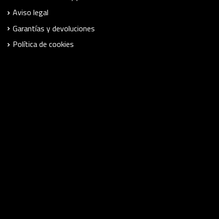
Aviso legal
Garantías y devoluciones
Política de cookies