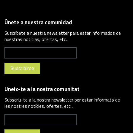
Únete a nuestra comunidad
Suscríbete a nuestra newsletter para estar informados de
nuestras noticias, ofertas, etc...
Uneix-te a la nostra comunitat
Subscriu-te a la nostra newsletter per estar informats de
les nostres notícies, ofertes, etc ...