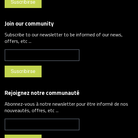
Join our community
Subscribe to our newsletter to be informed of our news,
offers, etc ...
Rejoignez notre communauté
Abonnez-vous à notre newsletter pour être informé de nos
nouveautés, offres, etc ...