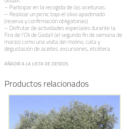
Godall.
– Participar en la recogida de las aceitunas.
– Realizar un picnic bajo el olivo apadrinado
(reserva y confirmación obligatorias)
– Disfrutar de actividades especiales durante la
Fira de l’Oli de Godall (el segundo fin de semana de
marzo) como una visita del molino, cata y
degustación de aceites, excursiones, etcétera.
AÑADIR A LA LISTA DE DESEOS
Productos relacionados
Añadir a la lista de deseos