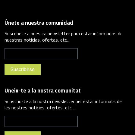
Únete a nuestra comunidad
Suscríbete a nuestra newsletter para estar informados de
nuestras noticias, ofertas, etc...
Uneix-te a la nostra comunitat
Subscriu-te a la nostra newsletter per estar informats de
les nostres notícies, ofertes, etc ...