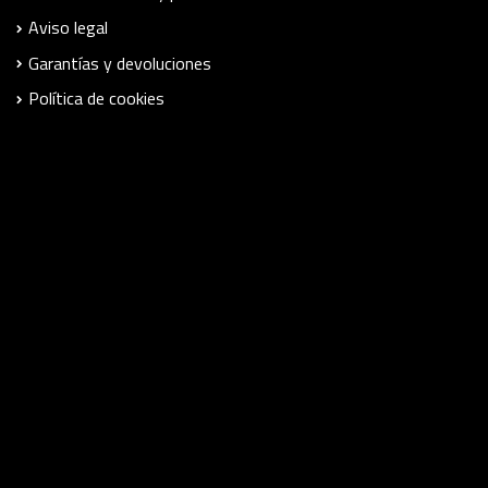
Aviso legal
Garantías y devoluciones
Política de cookies