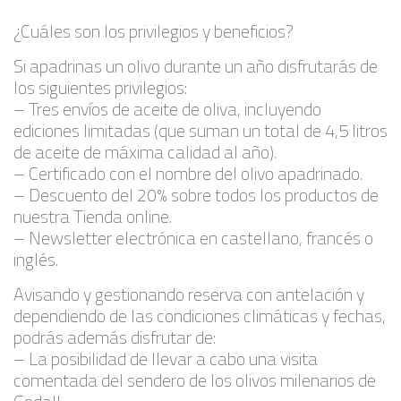
¿Cuáles son los privilegios y beneficios?
Si apadrinas un olivo durante un año disfrutarás de
los siguientes privilegios:
– Tres envíos de aceite de oliva, incluyendo
ediciones limitadas (que suman un total de 4,5 litros
de aceite de máxima calidad al año).
– Certificado con el nombre del olivo apadrinado.
– Descuento del 20% sobre todos los productos de
nuestra Tienda online.
– Newsletter electrónica en castellano, francés o
inglés.
Avisando y gestionando reserva con antelación y
dependiendo de las condiciones climáticas y fechas,
podrás además disfrutar de:
– La posibilidad de llevar a cabo una visita
comentada del sendero de los olivos milenarios de