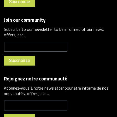
Join our community
Subscribe to our newsletter to be informed of our news,
offers, etc ...
Rejoignez notre communauté
Abonnez-vous à notre newsletter pour être informé de nos
nouveautés, offres, etc ...