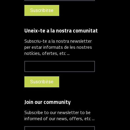
Uneix-te a la nostra comunitat
Subscriu-te a la nostra newsletter
per estar informats de les nostres
notícies, ofertes, etc ...
Join our community
Subscribe to our newsletter to be
informed of our news, offers, etc ...