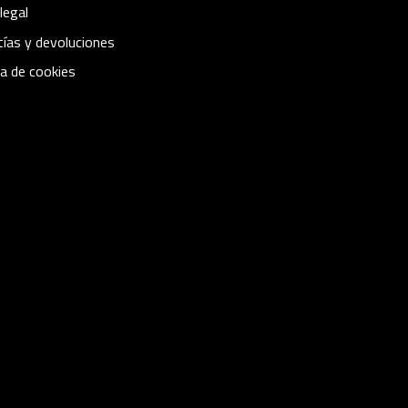
legal
ías y devoluciones
ca de cookies