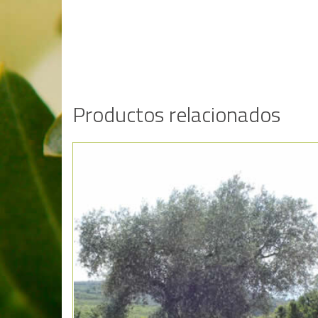
Productos relacionados
Añadir a la lista de deseos