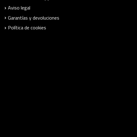
Aviso legal
Garantías y devoluciones
Política de cookies