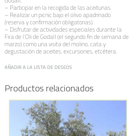
Godall.
– Participar en la recogida de las aceitunas.
– Realizar un picnic bajo el olivo apadrinado
(reserva y confirmación obligatorias)
– Disfrutar de actividades especiales durante la
Fira de l’Oli de Godall (el segundo fin de semana de
marzo) como una visita del molino, cata y
degustación de aceites, excursiones, etcétera.
AÑADIR A LA LISTA DE DESEOS
Productos relacionados
Añadir a la lista de deseos