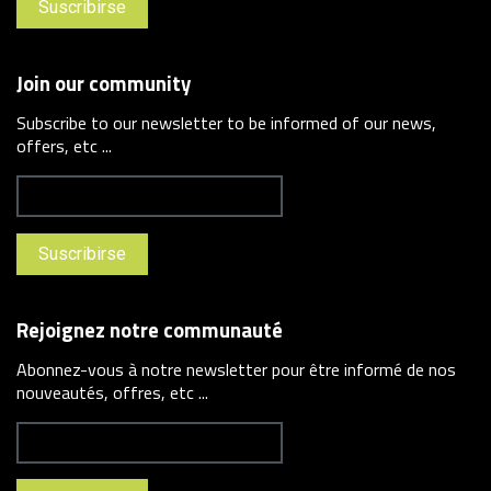
Join our community
Subscribe to our newsletter to be informed of our news,
offers, etc ...
Rejoignez notre communauté
Abonnez-vous à notre newsletter pour être informé de nos
nouveautés, offres, etc ...