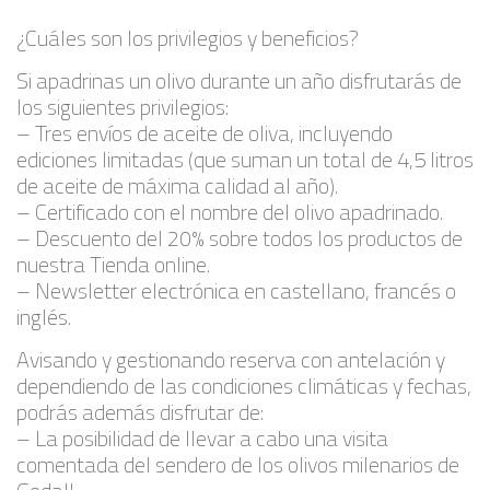
¿Cuáles son los privilegios y beneficios?
Si apadrinas un olivo durante un año disfrutarás de
los siguientes privilegios:
– Tres envíos de aceite de oliva, incluyendo
ediciones limitadas (que suman un total de 4,5 litros
de aceite de máxima calidad al año).
– Certificado con el nombre del olivo apadrinado.
– Descuento del 20% sobre todos los productos de
nuestra Tienda online.
– Newsletter electrónica en castellano, francés o
inglés.
Avisando y gestionando reserva con antelación y
dependiendo de las condiciones climáticas y fechas,
podrás además disfrutar de:
– La posibilidad de llevar a cabo una visita
comentada del sendero de los olivos milenarios de