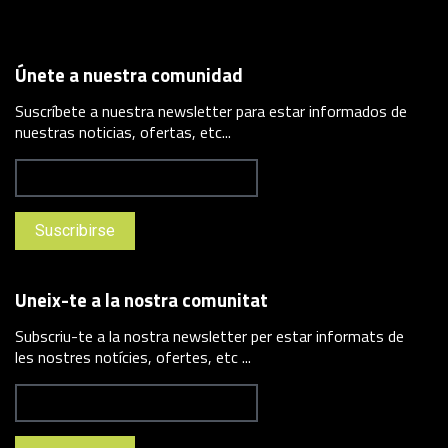
Únete a nuestra comunidad
Suscríbete a nuestra newsletter para estar informados de
nuestras noticias, ofertas, etc...
Uneix-te a la nostra comunitat
Subscriu-te a la nostra newsletter per estar informats de
les nostres notícies, ofertes, etc ...