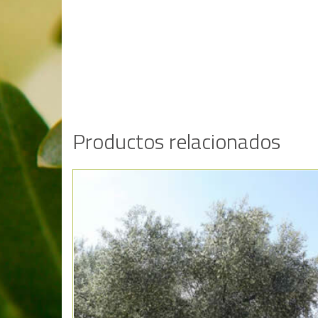
Productos relacionados
Añadir a la lista de deseos