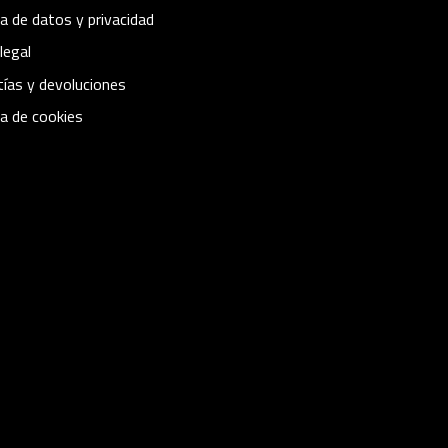
ca de datos y privacidad
legal
ías y devoluciones
ca de cookies