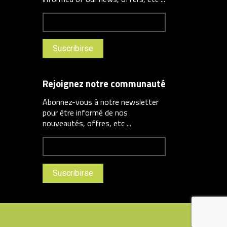
Rejoignez notre communauté
Abonnez-vous à notre newsletter
pour être informé de nos
nouveautés, offres, etc ...