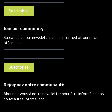
Join our community
Subscribe to our newsletter to be informed of our news,
offers, etc ...
Rejoignez notre communauté
Abonnez-vous à notre newsletter pour être informé de nos
nouveautés, offres, etc ...