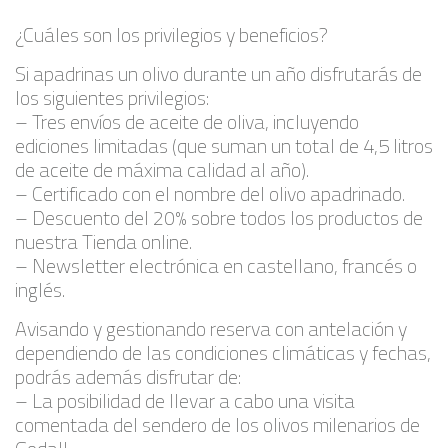
¿Cuáles son los privilegios y beneficios?
Si apadrinas un olivo durante un año disfrutarás de
los siguientes privilegios:
– Tres envíos de aceite de oliva, incluyendo
ediciones limitadas (que suman un total de 4,5 litros
de aceite de máxima calidad al año).
– Certificado con el nombre del olivo apadrinado.
– Descuento del 20% sobre todos los productos de
nuestra Tienda online.
– Newsletter electrónica en castellano, francés o
inglés.
Avisando y gestionando reserva con antelación y
dependiendo de las condiciones climáticas y fechas,
podrás además disfrutar de:
– La posibilidad de llevar a cabo una visita
comentada del sendero de los olivos milenarios de