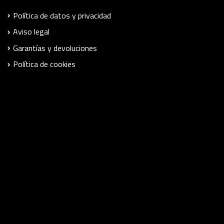
Política de datos y privacidad
Aviso legal
Garantías y devoluciones
Política de cookies