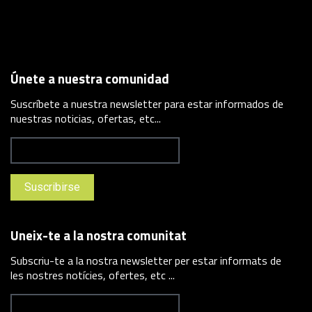
Únete a nuestra comunidad
Suscríbete a nuestra newsletter para estar informados de
nuestras noticias, ofertas, etc...
Uneix-te a la nostra comunitat
Subscriu-te a la nostra newsletter per estar informats de
les nostres notícies, ofertes, etc ...