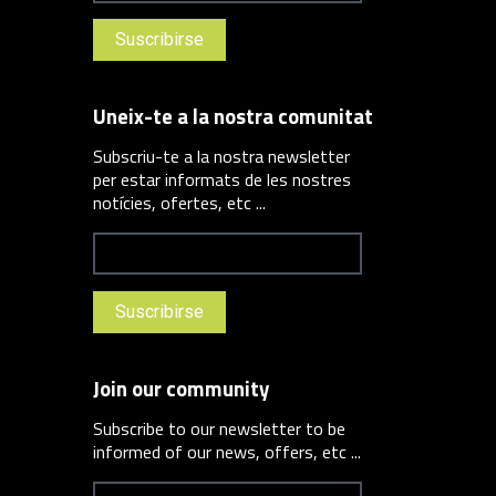
Uneix-te a la nostra comunitat
Subscriu-te a la nostra newsletter
per estar informats de les nostres
notícies, ofertes, etc ...
Join our community
Subscribe to our newsletter to be
informed of our news, offers, etc ...