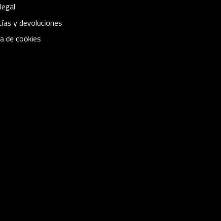
legal
ías y devoluciones
ca de cookies