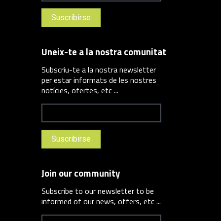
Uneix-te a la nostra comunitat
Subscriu-te a la nostra newsletter
per estar informats de les nostres
notícies, ofertes, etc ...
Join our community
Subscribe to our newsletter to be
informed of our news, offers, etc ...