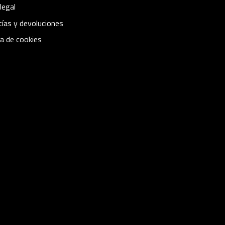
legal
ías y devoluciones
ca de cookies