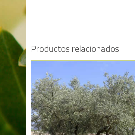
Productos relacionados
Añadir a la lista de deseos