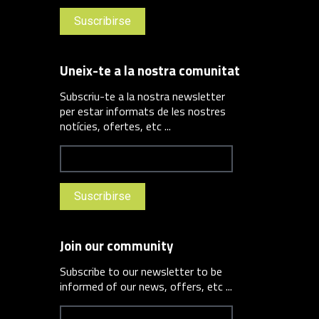
Uneix-te a la nostra comunitat
Subscriu-te a la nostra newsletter
per estar informats de les nostres
notícies, ofertes, etc ...
Join our community
Subscribe to our newsletter to be
informed of our news, offers, etc ...