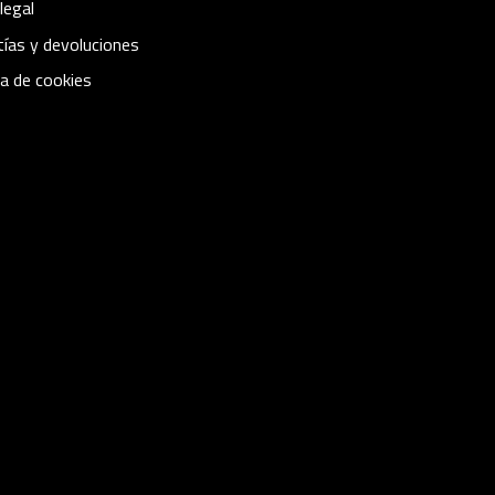
legal
ías y devoluciones
ca de cookies