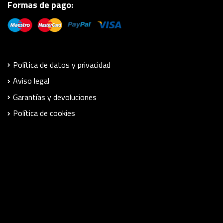
Formas de pago:
Política de datos y privacidad
Aviso legal
Garantías y devoluciones
Política de cookies