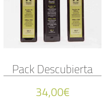
Pack Descubierta
34,00
€