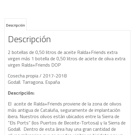
Descripción
Descripción
2 botellas de 0,50 litros de aceite Ralda+Friends extra
virgen más 1 botella de 0,50 litros de aciete de oliva extra
virgen Ralda+Friends DOP
Cosecha propia / 2017-2018
Godall. Tarragona. España
Descripción:
El aceite de Ralda+Friends proviene de la zona de olivos
más antigua de Cataluña, seguramente de implantación
ibera. Nuestros olivos están ubicados entre la Sierra de
“Els Ports” (los Puertos de Beceite-Tortosa) y la Sierra de
Godall. Dentro de esta área hay una gran cantidad de