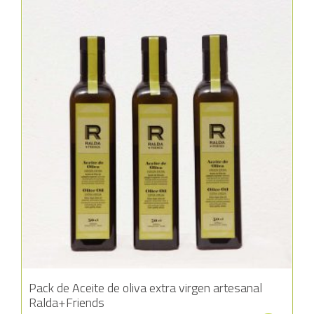
Añadir a la lista de deseos
Pack de Aceite de oliva extra virgen artesanal
Ralda+Friends