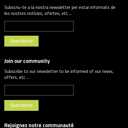
Subscriu-te a la nostra newsletter per estar informats de
les nostres notícies, ofertes, etc ...
Join our community
Subscribe to our newsletter to be informed of our news,
offers, etc ...
Rejoignez notre communauté