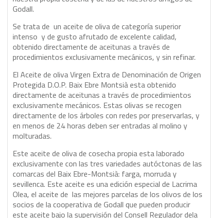
Godall.
Se trata de un aceite de oliva de categoría superior
intenso y de gusto afrutado de excelente calidad,
obtenido directamente de aceitunas a través de
procedimientos exclusivamente mecánicos, y sin refinar.
El Aceite de oliva Virgen Extra de Denominación de Origen
Protegida D.O.P. Baix Ebre Montsià esta obtenido
directamente de aceitunas a través de procedimientos
exclusivamente mecánicos. Estas olivas se recogen
directamente de los árboles con redes por preservarlas, y
en menos de 24 horas deben ser entradas al molino y
molturadas.
Este aceite de oliva de cosecha propia esta laborado
exclusivamente con las tres variedades autóctonas de las
comarcas del Baix Ebre-Montsià: farga, morruda y
sevillenca. Este aceite es una edición especial de Lacrima
Olea, el aceite de las mejores parcelas de los olivos de los
socios de la cooperativa de Godall que pueden producir
este aceite bajo la supervisión del Consell Regulador dela