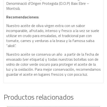
Denominació d’Origen Protegida (D.O.P) Baix Ebre –
Montsià.
Recomendaciones:
Nuestro aceite de oliva virgen extra con un sabor
incomparable, afrutado, intenso y fresco a la vez se suele
utilizar en crudo para ensaladas, el tradicional pan con
tomate, carnes y verduras a la brasa y la famosa salsa
“alioli”.
Nuestro aceite se conserva un año a partir de la fecha de
envasado (ver etiqueta) y todas nuestras botellas son de
vidrio de color verde oscuro para proteger el aceite de la
luz y la oxidación. Para mejor conservación, recomendamos
guardar el aceite en lugares frescos y con poca luz.
Productos relacionados