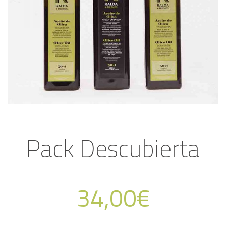
Pack Descubierta
34,00
€