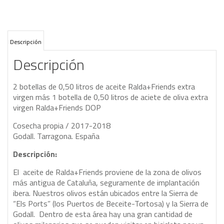
Descripción
Descripción
2 botellas de 0,50 litros de aceite Ralda+Friends extra
virgen más 1 botella de 0,50 litros de aciete de oliva extra
virgen Ralda+Friends DOP
Cosecha propia / 2017-2018
Godall. Tarragona. España
Descripción:
El aceite de Ralda+Friends proviene de la zona de olivos
más antigua de Cataluña, seguramente de implantación
ibera. Nuestros olivos están ubicados entre la Sierra de
“Els Ports” (los Puertos de Beceite-Tortosa) y la Sierra de
Godall. Dentro de esta área hay una gran cantidad de