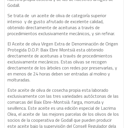
Godall.
Se trata de un aceite de oliva de categoría superior
intenso y de gusto afrutado de excelente calidad,
obtenido directamente de aceitunas a través de
procedimientos exclusivamente mecánicos, y sin refinar.
El Aceite de oliva Virgen Extra de Denominación de Origen
Protegida D.O.P. Baix Ebre Montsià esta obtenido
directamente de aceitunas a través de procedimientos
exclusivamente mecánicos. Estas olivas se recogen
directamente de los árboles con redes por preservarlas, y
en menos de 24 horas deben ser entradas al molino y
molturadas.
Este aceite de oliva de cosecha propia esta laborado
exclusivamente con las tres variedades autóctonas de las
comarcas del Baix Ebre-Montsià: farga, morruda y
sevillenca. Este aceite es una edición especial de Lacrima
Olea, el aceite de las mejores parcelas de los olivos de los
socios de la cooperativa de Godall que pueden producir
este aceite bajo la supervisión del Consell Regulador dela