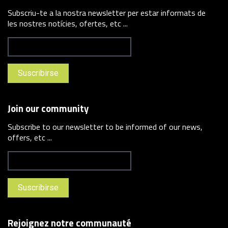
Subscriu-te a la nostra newsletter per estar informats de
les nostres notícies, ofertes, etc ...
Join our community
Subscribe to our newsletter to be informed of our news,
offers, etc ...
Rejoignez notre communauté