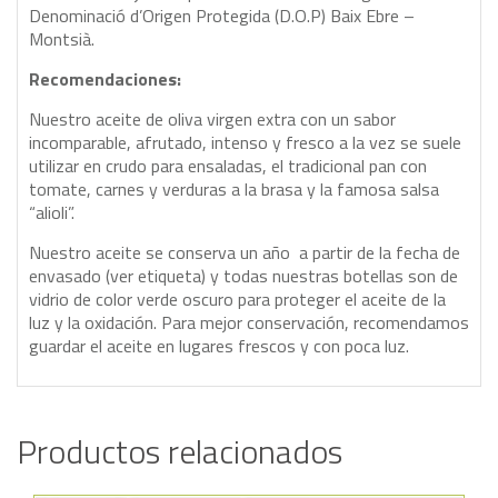
Denominació d’Origen Protegida (D.O.P) Baix Ebre –
Montsià.
Recomendaciones:
Nuestro aceite de oliva virgen extra con un sabor
incomparable, afrutado, intenso y fresco a la vez se suele
utilizar en crudo para ensaladas, el tradicional pan con
tomate, carnes y verduras a la brasa y la famosa salsa
“alioli”.
Nuestro aceite se conserva un año a partir de la fecha de
envasado (ver etiqueta) y todas nuestras botellas son de
vidrio de color verde oscuro para proteger el aceite de la
luz y la oxidación. Para mejor conservación, recomendamos
guardar el aceite en lugares frescos y con poca luz.
Productos relacionados