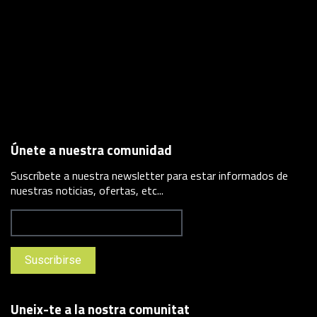
Únete a nuestra comunidad
Suscríbete a nuestra newsletter para estar informados de
nuestras noticias, ofertas, etc...
Uneix-te a la nostra comunitat