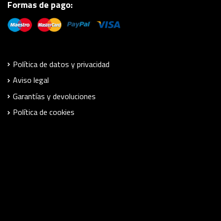
Formas de pago:
Política de datos y privacidad
Aviso legal
Garantías y devoluciones
Política de cookies