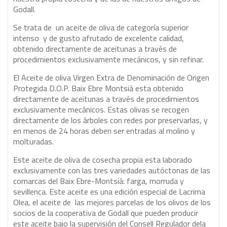
Godall.
Se trata de un aceite de oliva de categoría superior
intenso y de gusto afrutado de excelente calidad,
obtenido directamente de aceitunas a través de
procedimientos exclusivamente mecánicos, y sin refinar.
El Aceite de oliva Virgen Extra de Denominación de Origen
Protegida D.O.P. Baix Ebre Montsià esta obtenido
directamente de aceitunas a través de procedimientos
exclusivamente mecánicos. Estas olivas se recogen
directamente de los árboles con redes por preservarlas, y
en menos de 24 horas deben ser entradas al molino y
molturadas.
Este aceite de oliva de cosecha propia esta laborado
exclusivamente con las tres variedades autóctonas de las
comarcas del Baix Ebre-Montsià: farga, morruda y
sevillenca. Este aceite es una edición especial de Lacrima
Olea, el aceite de las mejores parcelas de los olivos de los
socios de la cooperativa de Godall que pueden producir
este aceite bajo la supervisión del Consell Regulador dela