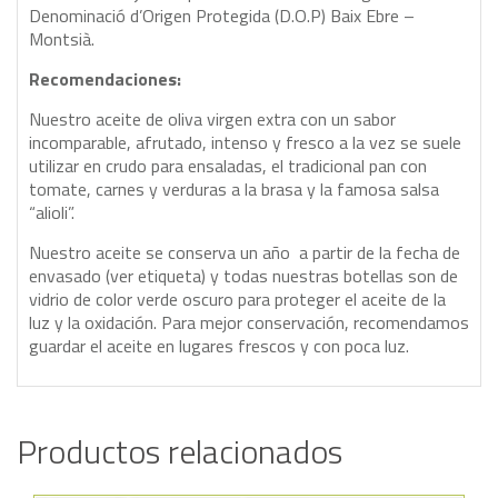
Denominació d’Origen Protegida (D.O.P) Baix Ebre –
Montsià.
Recomendaciones:
Nuestro aceite de oliva virgen extra con un sabor
incomparable, afrutado, intenso y fresco a la vez se suele
utilizar en crudo para ensaladas, el tradicional pan con
tomate, carnes y verduras a la brasa y la famosa salsa
“alioli”.
Nuestro aceite se conserva un año a partir de la fecha de
envasado (ver etiqueta) y todas nuestras botellas son de
vidrio de color verde oscuro para proteger el aceite de la
luz y la oxidación. Para mejor conservación, recomendamos
guardar el aceite en lugares frescos y con poca luz.
Productos relacionados