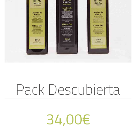
Pack Descubierta
34,00
€