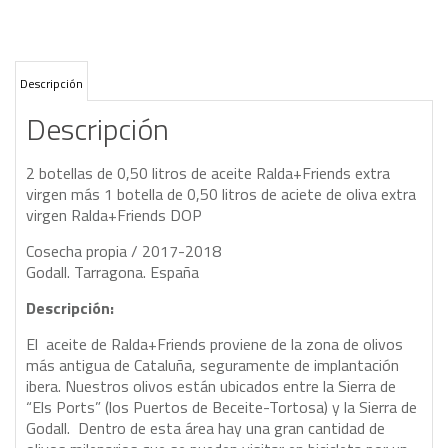
Descripción
Descripción
2 botellas de 0,50 litros de aceite Ralda+Friends extra
virgen más 1 botella de 0,50 litros de aciete de oliva extra
virgen Ralda+Friends DOP
Cosecha propia / 2017-2018
Godall. Tarragona. España
Descripción:
El aceite de Ralda+Friends proviene de la zona de olivos
más antigua de Cataluña, seguramente de implantación
ibera. Nuestros olivos están ubicados entre la Sierra de
“Els Ports” (los Puertos de Beceite-Tortosa) y la Sierra de
Godall. Dentro de esta área hay una gran cantidad de