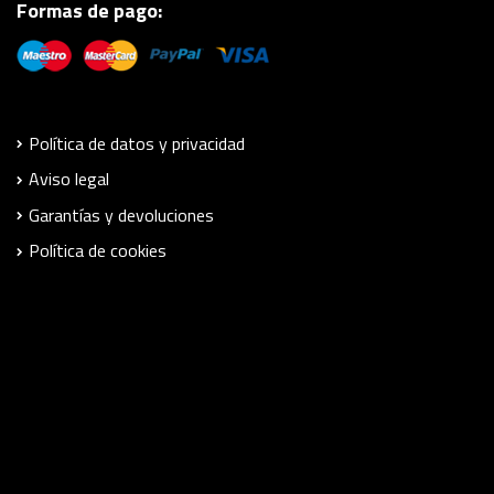
Formas de pago:
Política de datos y privacidad
Aviso legal
Garantías y devoluciones
Política de cookies