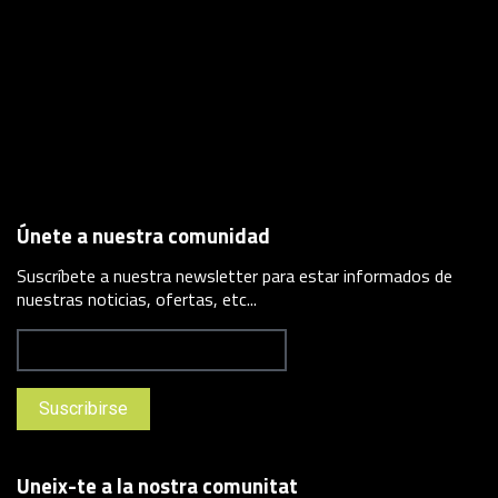
Únete a nuestra comunidad
Suscríbete a nuestra newsletter para estar informados de
nuestras noticias, ofertas, etc...
Uneix-te a la nostra comunitat