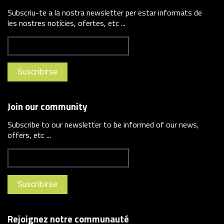
Subscriu-te a la nostra newsletter per estar informats de
les nostres notícies, ofertes, etc ...
Join our community
Subscribe to our newsletter to be informed of our news,
offers, etc ...
Rejoignez notre communauté