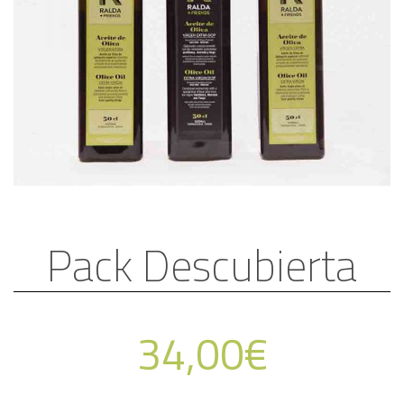
Pack Descubierta
34,00
€