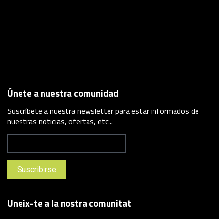
Únete a nuestra comunidad
Suscríbete a nuestra newsletter para estar informados de
nuestras noticias, ofertas, etc...
Uneix-te a la nostra comunitat