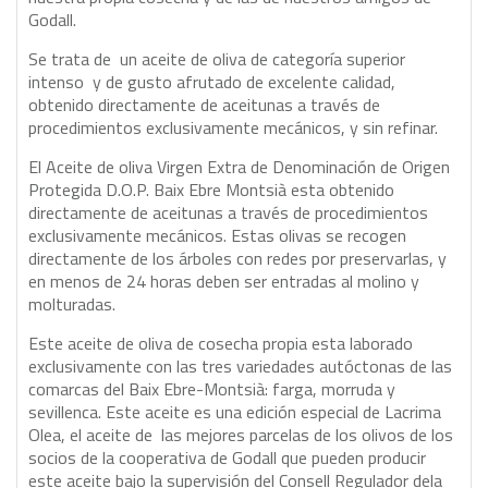
Godall.
Se trata de un aceite de oliva de categoría superior
intenso y de gusto afrutado de excelente calidad,
obtenido directamente de aceitunas a través de
procedimientos exclusivamente mecánicos, y sin refinar.
El Aceite de oliva Virgen Extra de Denominación de Origen
Protegida D.O.P. Baix Ebre Montsià esta obtenido
directamente de aceitunas a través de procedimientos
exclusivamente mecánicos. Estas olivas se recogen
directamente de los árboles con redes por preservarlas, y
en menos de 24 horas deben ser entradas al molino y
molturadas.
Este aceite de oliva de cosecha propia esta laborado
exclusivamente con las tres variedades autóctonas de las
comarcas del Baix Ebre-Montsià: farga, morruda y
sevillenca. Este aceite es una edición especial de Lacrima
Olea, el aceite de las mejores parcelas de los olivos de los
socios de la cooperativa de Godall que pueden producir
este aceite bajo la supervisión del Consell Regulador dela