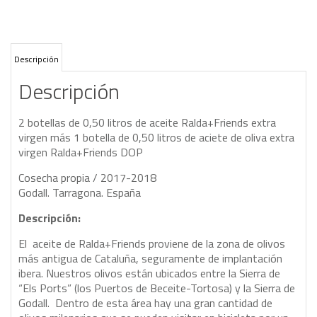
Descripción
Descripción
2 botellas de 0,50 litros de aceite Ralda+Friends extra
virgen más 1 botella de 0,50 litros de aciete de oliva extra
virgen Ralda+Friends DOP
Cosecha propia / 2017-2018
Godall. Tarragona. España
Descripción:
El aceite de Ralda+Friends proviene de la zona de olivos
más antigua de Cataluña, seguramente de implantación
ibera. Nuestros olivos están ubicados entre la Sierra de
“Els Ports” (los Puertos de Beceite-Tortosa) y la Sierra de
Godall. Dentro de esta área hay una gran cantidad de