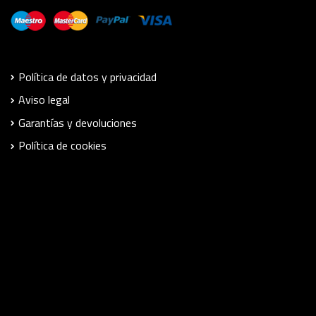
Política de datos y privacidad
Aviso legal
Garantías y devoluciones
Política de cookies