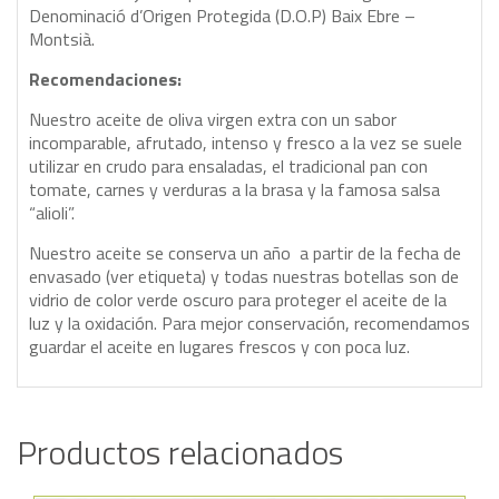
Denominació d’Origen Protegida (D.O.P) Baix Ebre –
Montsià.
Recomendaciones:
Nuestro aceite de oliva virgen extra con un sabor
incomparable, afrutado, intenso y fresco a la vez se suele
utilizar en crudo para ensaladas, el tradicional pan con
tomate, carnes y verduras a la brasa y la famosa salsa
“alioli”.
Nuestro aceite se conserva un año a partir de la fecha de
envasado (ver etiqueta) y todas nuestras botellas son de
vidrio de color verde oscuro para proteger el aceite de la
luz y la oxidación. Para mejor conservación, recomendamos
guardar el aceite en lugares frescos y con poca luz.
Productos relacionados