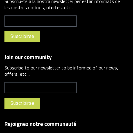
Subscriu-te a la nostra newsletter per estar informats de
les nostres notícies, ofertes, etc ...
Join our community
Subscribe to our newsletter to be informed of our news,
offers, etc ...
Rejoignez notre communauté