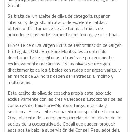
Godall.
Se trata de un aceite de oliva de categoría superior
intenso y de gusto afrutado de excelente calidad,
obtenido directamente de aceitunas a través de
procedimientos exclusivamente mecánicos, y sin refinar.
El Aceite de oliva Virgen Extra de Denominación de Origen
Protegida D.O.P. Baix Ebre Montsià esta obtenido
directamente de aceitunas a través de procedimientos
exclusivamente mecánicos. Estas olivas se recogen
directamente de los árboles con redes por preservarlas, y
en menos de 24 horas deben ser entradas al molino y
molturadas.
Este aceite de oliva de cosecha propia esta laborado
exclusivamente con las tres variedades autóctonas de las
comarcas del Baix Ebre-Montsià: farga, morruda y
sevillenca. Este aceite es una edición especial de Lacrima
Olea, el aceite de las mejores parcelas de los olivos de los
socios de la cooperativa de Godall que pueden producir
este aceite bajo la supervisión del Consell Regulador dela