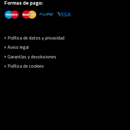
Formas de pago:
Política de datos y privacidad
Aviso legal
Garantías y devoluciones
Política de cookies