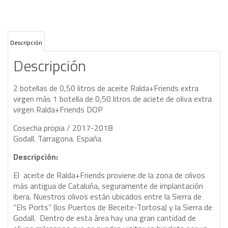
Descripción
Descripción
2 botellas de 0,50 litros de aceite Ralda+Friends extra
virgen más 1 botella de 0,50 litros de aciete de oliva extra
virgen Ralda+Friends DOP
Cosecha propia / 2017-2018
Godall. Tarragona. España
Descripción:
El aceite de Ralda+Friends proviene de la zona de olivos
más antigua de Cataluña, seguramente de implantación
ibera. Nuestros olivos están ubicados entre la Sierra de
“Els Ports” (los Puertos de Beceite-Tortosa) y la Sierra de
Godall. Dentro de esta área hay una gran cantidad de