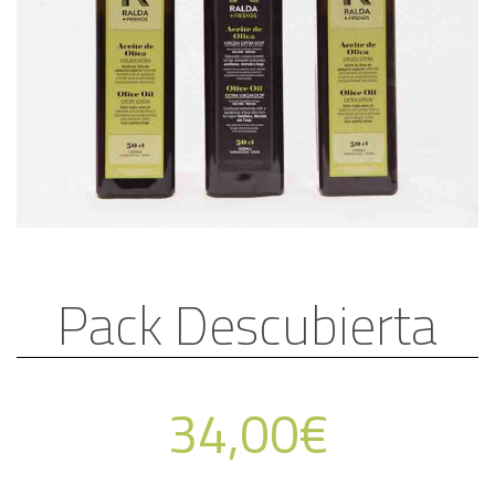
Pack Descubierta
34,00
€