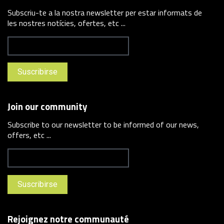
Subscriu-te a la nostra newsletter per estar informats de
les nostres notícies, ofertes, etc ...
Join our community
Subscribe to our newsletter to be informed of our news,
offers, etc ...
Rejoignez notre communauté