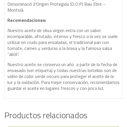
Denominació d’Origen Protegida (D.O.P) Baix Ebre –
Montsià.
Recomendaciones:
Nuestro aceite de oliva virgen extra con un sabor
incomparable, afrutado, intenso y fresco a la vez se suele
utilizar en crudo para ensaladas, el tradicional pan con
tomate, carnes y verduras a la brasa y la famosa salsa
“alioli”.
Nuestro aceite se conserva un año a partir de la fecha de
envasado (ver etiqueta) y todas nuestras botellas son de
vidrio de color verde oscuro para proteger el aceite de la
luz y la oxidación. Para mejor conservación, recomendamos
guardar el aceite en lugares frescos y con poca luz.
Productos relacionados