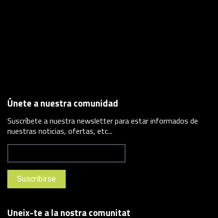
Únete a nuestra comunidad
Suscríbete a nuestra newsletter para estar informados de
nuestras noticias, ofertas, etc...
Uneix-te a la nostra comunitat