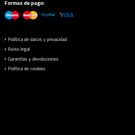
Formas de pago:
Política de datos y privacidad
Aviso legal
Garantías y devoluciones
Política de cookies