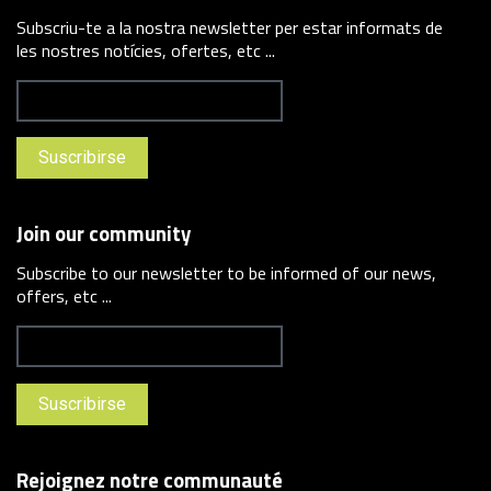
Subscriu-te a la nostra newsletter per estar informats de
les nostres notícies, ofertes, etc ...
Join our community
Subscribe to our newsletter to be informed of our news,
offers, etc ...
Rejoignez notre communauté