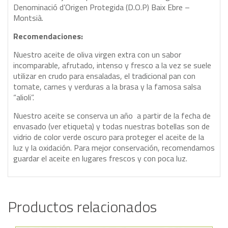
Denominació d’Origen Protegida (D.O.P) Baix Ebre –
Montsià.
Recomendaciones:
Nuestro aceite de oliva virgen extra con un sabor
incomparable, afrutado, intenso y fresco a la vez se suele
utilizar en crudo para ensaladas, el tradicional pan con
tomate, carnes y verduras a la brasa y la famosa salsa
“alioli”.
Nuestro aceite se conserva un año a partir de la fecha de
envasado (ver etiqueta) y todas nuestras botellas son de
vidrio de color verde oscuro para proteger el aceite de la
luz y la oxidación. Para mejor conservación, recomendamos
guardar el aceite en lugares frescos y con poca luz.
Productos relacionados