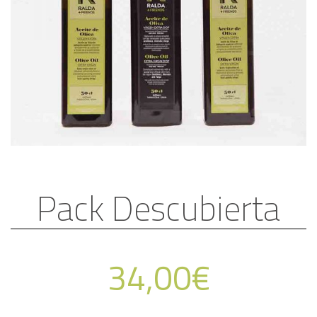
Pack Descubierta
34,00
€