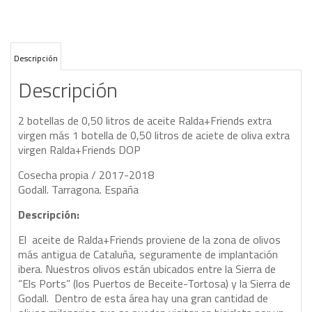
Descripción
Descripción
2 botellas de 0,50 litros de aceite Ralda+Friends extra
virgen más 1 botella de 0,50 litros de aciete de oliva extra
virgen Ralda+Friends DOP
Cosecha propia / 2017-2018
Godall. Tarragona. España
Descripción:
El aceite de Ralda+Friends proviene de la zona de olivos
más antigua de Cataluña, seguramente de implantación
ibera. Nuestros olivos están ubicados entre la Sierra de
“Els Ports” (los Puertos de Beceite-Tortosa) y la Sierra de
Godall. Dentro de esta área hay una gran cantidad de