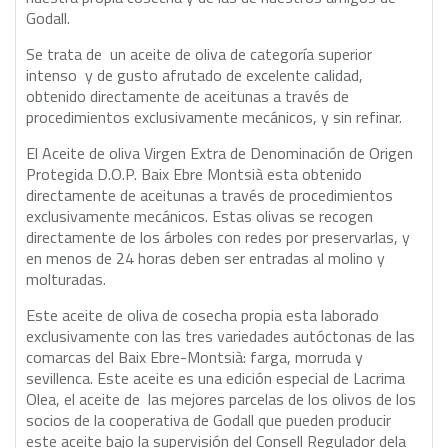
Godall.
Se trata de un aceite de oliva de categoría superior
intenso y de gusto afrutado de excelente calidad,
obtenido directamente de aceitunas a través de
procedimientos exclusivamente mecánicos, y sin refinar.
El Aceite de oliva Virgen Extra de Denominación de Origen
Protegida D.O.P. Baix Ebre Montsià esta obtenido
directamente de aceitunas a través de procedimientos
exclusivamente mecánicos. Estas olivas se recogen
directamente de los árboles con redes por preservarlas, y
en menos de 24 horas deben ser entradas al molino y
molturadas.
Este aceite de oliva de cosecha propia esta laborado
exclusivamente con las tres variedades autóctonas de las
comarcas del Baix Ebre-Montsià: farga, morruda y
sevillenca. Este aceite es una edición especial de Lacrima
Olea, el aceite de las mejores parcelas de los olivos de los
socios de la cooperativa de Godall que pueden producir
este aceite bajo la supervisión del Consell Regulador dela