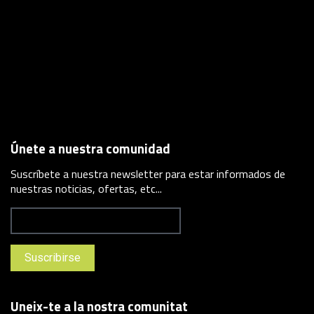
Únete a nuestra comunidad
Suscríbete a nuestra newsletter para estar informados de
nuestras noticias, ofertas, etc...
Uneix-te a la nostra comunitat