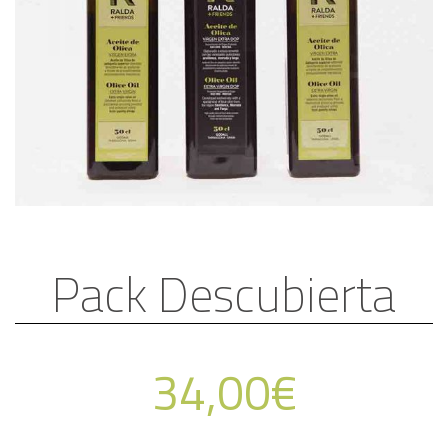
Pack Descubierta
34,00
€