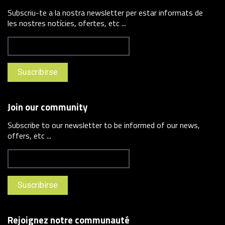
Subscriu-te a la nostra newsletter per estar informats de
les nostres notícies, ofertes, etc ...
Join our community
Subscribe to our newsletter to be informed of our news,
offers, etc ...
Rejoignez notre communauté