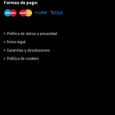
Formas de pago:
Política de datos y privacidad
Aviso legal
Garantías y devoluciones
Política de cookies