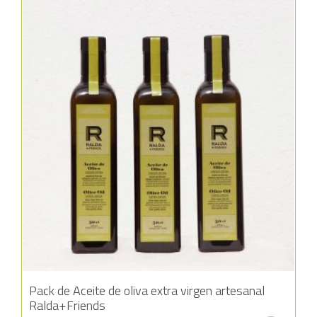
Añadir a la lista de deseos
Pack de Aceite de oliva extra virgen artesanal
Ralda+Friends