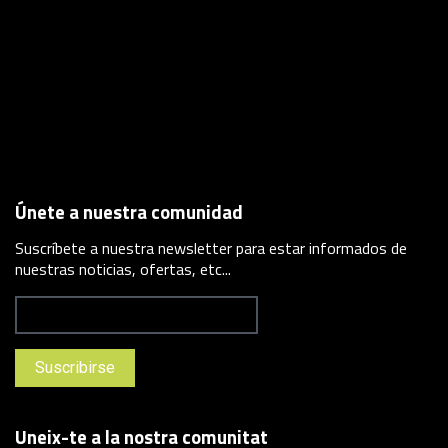
Únete a nuestra comunidad
Suscríbete a nuestra newsletter para estar informados de
nuestras noticias, ofertas, etc...
Uneix-te a la nostra comunitat