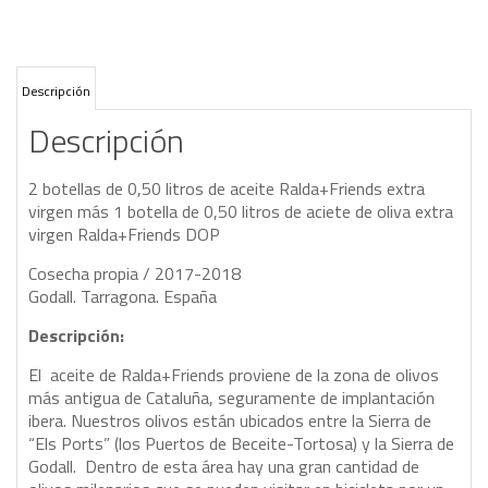
Descripción
Descripción
2 botellas de 0,50 litros de aceite Ralda+Friends extra
virgen más 1 botella de 0,50 litros de aciete de oliva extra
virgen Ralda+Friends DOP
Cosecha propia / 2017-2018
Godall. Tarragona. España
Descripción:
El aceite de Ralda+Friends proviene de la zona de olivos
más antigua de Cataluña, seguramente de implantación
ibera. Nuestros olivos están ubicados entre la Sierra de
“Els Ports” (los Puertos de Beceite-Tortosa) y la Sierra de
Godall. Dentro de esta área hay una gran cantidad de