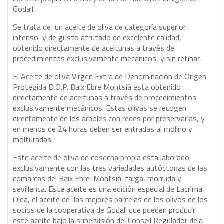
Godall.
Se trata de un aceite de oliva de categoría superior
intenso y de gusto afrutado de excelente calidad,
obtenido directamente de aceitunas a través de
procedimientos exclusivamente mecánicos, y sin refinar.
El Aceite de oliva Virgen Extra de Denominación de Origen
Protegida D.O.P. Baix Ebre Montsià esta obtenido
directamente de aceitunas a través de procedimientos
exclusivamente mecánicos. Estas olivas se recogen
directamente de los árboles con redes por preservarlas, y
en menos de 24 horas deben ser entradas al molino y
molturadas.
Este aceite de oliva de cosecha propia esta laborado
exclusivamente con las tres variedades autóctonas de las
comarcas del Baix Ebre-Montsià: farga, morruda y
sevillenca. Este aceite es una edición especial de Lacrima
Olea, el aceite de las mejores parcelas de los olivos de los
socios de la cooperativa de Godall que pueden producir
este aceite bajo la supervisión del Consell Regulador dela