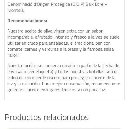
Denominació d’Origen Protegida (D.O.P) Baix Ebre –
Montsià.
Recomendaciones:
Nuestro aceite de oliva virgen extra con un sabor
incomparable, afrutado, intenso y fresco a la vez se suele
utilizar en crudo para ensaladas, el tradicional pan con
tomate, carnes y verduras a la brasa y la famosa salsa
“alioli”.
Nuestro aceite se conserva un año a partir de la fecha de
envasado (ver etiqueta) y todas nuestras botellas son de
vidrio de color verde oscuro para proteger el aceite de la
luz y la oxidación. Para mejor conservación, recomendamos
guardar el aceite en lugares frescos y con poca luz.
Productos relacionados