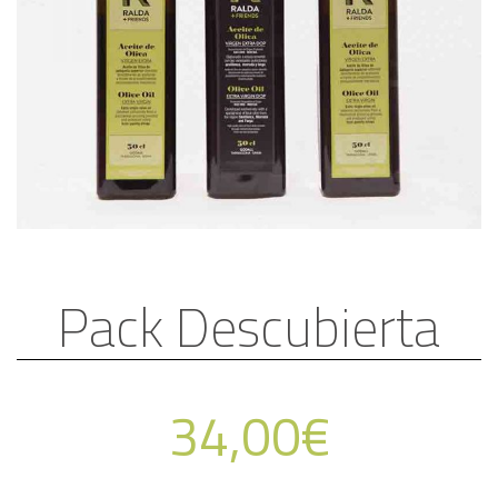
Pack Descubierta
34,00
€