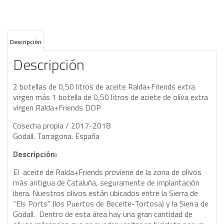
Descripción
Descripción
2 botellas de 0,50 litros de aceite Ralda+Friends extra
virgen más 1 botella de 0,50 litros de aciete de oliva extra
virgen Ralda+Friends DOP
Cosecha propia / 2017-2018
Godall. Tarragona. España
Descripción:
El aceite de Ralda+Friends proviene de la zona de olivos
más antigua de Cataluña, seguramente de implantación
ibera. Nuestros olivos están ubicados entre la Sierra de
“Els Ports” (los Puertos de Beceite-Tortosa) y la Sierra de
Godall. Dentro de esta área hay una gran cantidad de