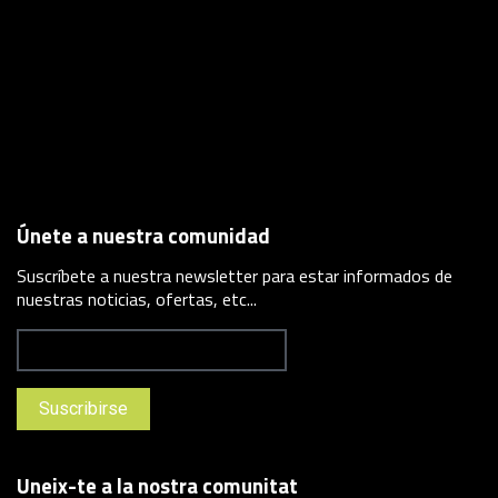
Únete a nuestra comunidad
Suscríbete a nuestra newsletter para estar informados de
nuestras noticias, ofertas, etc...
Uneix-te a la nostra comunitat