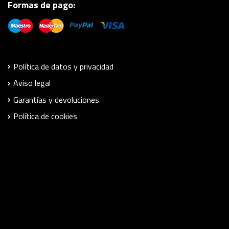
Formas de pago:
Política de datos y privacidad
Aviso legal
Garantías y devoluciones
Política de cookies