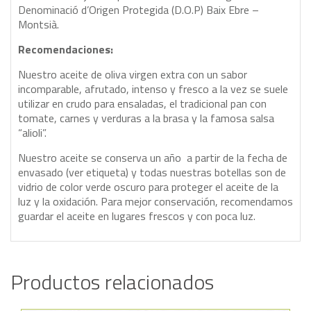
Denominació d’Origen Protegida (D.O.P) Baix Ebre –
Montsià.
Recomendaciones:
Nuestro aceite de oliva virgen extra con un sabor
incomparable, afrutado, intenso y fresco a la vez se suele
utilizar en crudo para ensaladas, el tradicional pan con
tomate, carnes y verduras a la brasa y la famosa salsa
“alioli”.
Nuestro aceite se conserva un año a partir de la fecha de
envasado (ver etiqueta) y todas nuestras botellas son de
vidrio de color verde oscuro para proteger el aceite de la
luz y la oxidación. Para mejor conservación, recomendamos
guardar el aceite en lugares frescos y con poca luz.
Productos relacionados