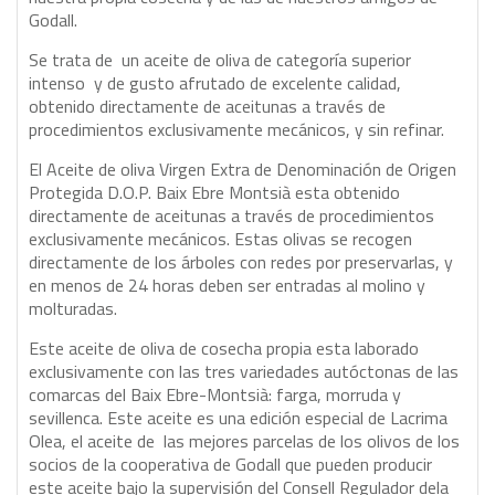
Godall.
Se trata de un aceite de oliva de categoría superior
intenso y de gusto afrutado de excelente calidad,
obtenido directamente de aceitunas a través de
procedimientos exclusivamente mecánicos, y sin refinar.
El Aceite de oliva Virgen Extra de Denominación de Origen
Protegida D.O.P. Baix Ebre Montsià esta obtenido
directamente de aceitunas a través de procedimientos
exclusivamente mecánicos. Estas olivas se recogen
directamente de los árboles con redes por preservarlas, y
en menos de 24 horas deben ser entradas al molino y
molturadas.
Este aceite de oliva de cosecha propia esta laborado
exclusivamente con las tres variedades autóctonas de las
comarcas del Baix Ebre-Montsià: farga, morruda y
sevillenca. Este aceite es una edición especial de Lacrima
Olea, el aceite de las mejores parcelas de los olivos de los
socios de la cooperativa de Godall que pueden producir
este aceite bajo la supervisión del Consell Regulador dela