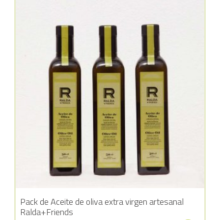
Añadir a la lista de deseos
Pack de Aceite de oliva extra virgen artesanal
Ralda+Friends