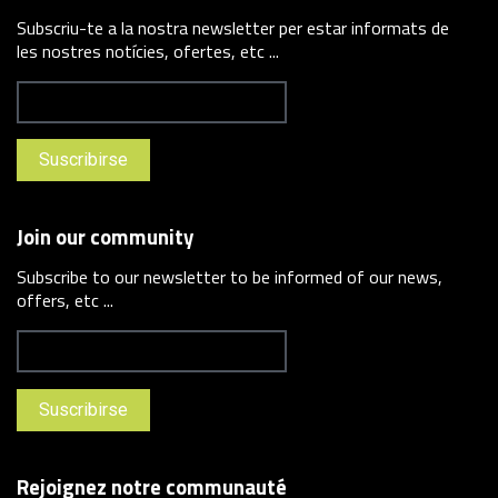
Subscriu-te a la nostra newsletter per estar informats de
les nostres notícies, ofertes, etc ...
Join our community
Subscribe to our newsletter to be informed of our news,
offers, etc ...
Rejoignez notre communauté