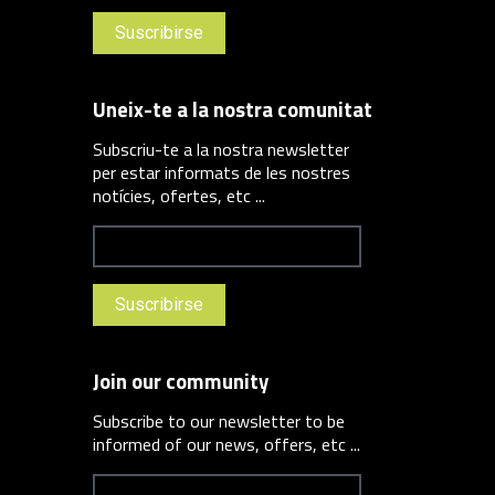
Uneix-te a la nostra comunitat
Subscriu-te a la nostra newsletter
per estar informats de les nostres
notícies, ofertes, etc ...
Join our community
Subscribe to our newsletter to be
informed of our news, offers, etc ...