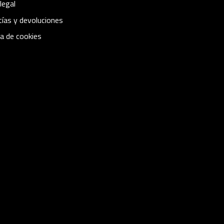
legal
ías y devoluciones
ca de cookies