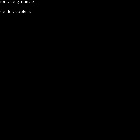
ions de garantie
que des cookies