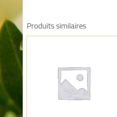
Produits similaires
Añadir a la lista de deseos