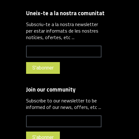
Uneix-te a la nostra comunitat
Subscriu-te a la nostra newsletter
per estar informats de les nostres
notícies, ofertes, etc ...
Join our community
Subscribe to our newsletter to be
informed of our news, offers, etc ...