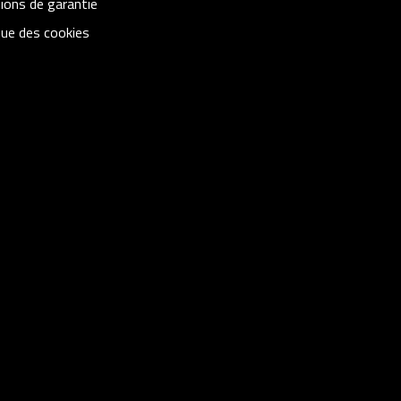
ions de garantie
que des cookies