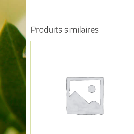
Produits similaires
Añadir a la lista de deseos