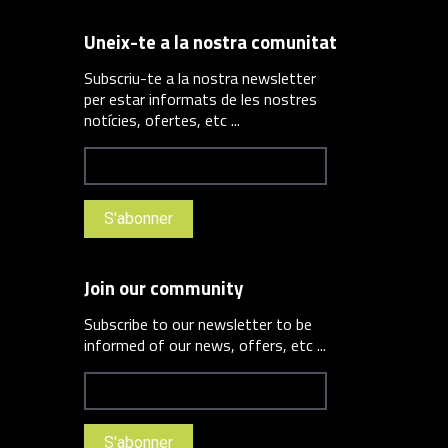
Uneix-te a la nostra comunitat
Subscriu-te a la nostra newsletter
per estar informats de les nostres
notícies, ofertes, etc ...
Join our community
Subscribe to our newsletter to be
informed of our news, offers, etc ...